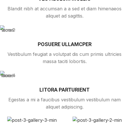
Blandit nibh at accumsan a a sed et diam himenaeos
aliquet ad sagittis.
POSUERE ULLAMCPER
Vestibulum feugiat a volutpat dis cum primis ultricies
massa taciti lobortis.
LITORA PARTURIENT
Egestas a mi a faucibus vestibulum vestibulum nam
aliquet adipiscing.