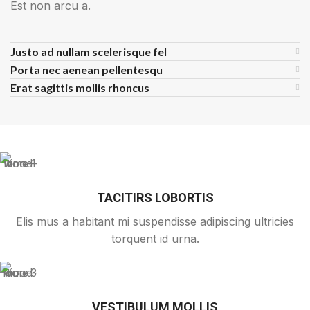
Est non arcu a.
Justo ad nullam scelerisque fel
Porta nec aenean pellentesqu
Erat sagittis mollis rhoncus
TACITIRS LOBORTIS
Elis mus a habitant mi suspendisse adipiscing ultricies
torquent id urna.
VESTIBULUM MOLLIS