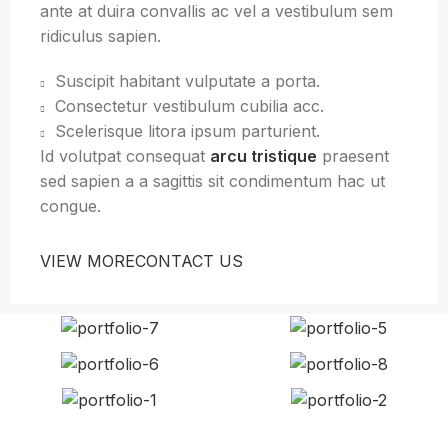
ante at duira convallis ac vel a vestibulum sem
ridiculus sapien.
Suscipit habitant vulputate a porta.
Consectetur vestibulum cubilia acc.
Scelerisque litora ipsum parturient.
Id volutpat consequat
arcu tristique
praesent
sed sapien a a sagittis sit condimentum hac ut
congue.
VIEW MORE
CONTACT US